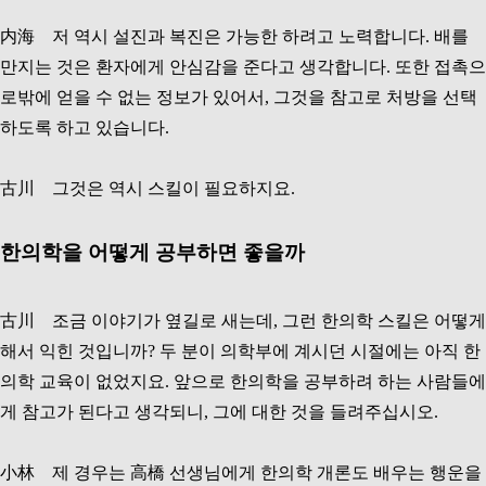
内海 저 역시 설진과 복진은 가능한 하려고 노력합니다. 배를
만지는 것은 환자에게 안심감을 준다고 생각합니다. 또한 접촉으
로밖에 얻을 수 없는 정보가 있어서, 그것을 참고로 처방을 선택
하도록 하고 있습니다.
古川 그것은 역시 스킬이 필요하지요.
한의학을 어떻게 공부하면 좋을까
古川 조금 이야기가 옆길로 새는데, 그런 한의학 스킬은 어떻게
해서 익힌 것입니까? 두 분이 의학부에 계시던 시절에는 아직 한
의학 교육이 없었지요. 앞으로 한의학을 공부하려 하는 사람들에
게 참고가 된다고 생각되니, 그에 대한 것을 들려주십시오.
小林 제 경우는 高橋 선생님에게 한의학 개론도 배우는 행운을