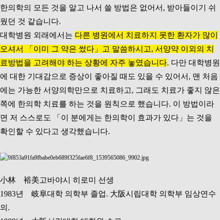
한의학의 모든 것을 알고 나서 쓸 방법은 없어서, 받아들이기 쉬
웠던 것 같습니다.
대학병원 외래에서는
다른 병원에서 치료하지 못한 환자가 많이
오셔서 「이미 그 약은 썼다」고 말씀하시고, 서양약 이외의 치
료방법을 고려해야 하는 상황에 자주 놓였습니다
. 다만 대학병원
에 대한 기대감으로 증상이 좋아질 때도 있을 수 있어서, 맨 처음
에는 가능한 서양의학만으로 치료하고, 그래도 치료가 좋지 않은
쪽에 한의학 치료를 하는 것을 원칙으로 했습니다. 이 방법이라
면 저 스스로도 「이 분에게는 한의학이 효과가 있다」는 것을
확인할 수 있다고 생각했습니다.
小林 裕美고바야시 히로미 선생
1983년 岐阜대학 의학부 졸업. 大阪시립대학 의학부 임상연수
의.