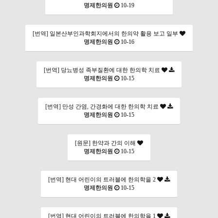
명제한의원
10-19
[번역] 일본산부인과학회지에서의 한의약 활용 보고 일부
명제한의원
10-16
[번역] 당뇨병성 족부질환에 대한 한의학 치료
명제한의원
10-15
[번역] 만성 간염, 간경화에 대한 한의학 치료
명제한의원
10-15
[원문] 한약과 간의 이해
명제한의원
10-15
[번역] 현대 어린이의 트러블에 한의학을 2
명제한의원
10-15
[번역] 현대 어린이의 트러블에 한의학을 1