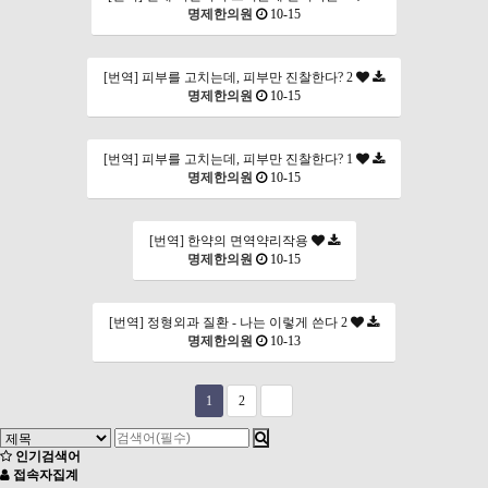
명제한의원
10-15
[번역] 피부를 고치는데, 피부만 진찰한다? 2
명제한의원
10-15
[번역] 피부를 고치는데, 피부만 진찰한다? 1
명제한의원
10-15
[번역] 한약의 면역약리작용
명제한의원
10-15
[번역] 정형외과 질환 - 나는 이렇게 쓴다 2
명제한의원
10-13
1
2
인기검색어
접속자집계