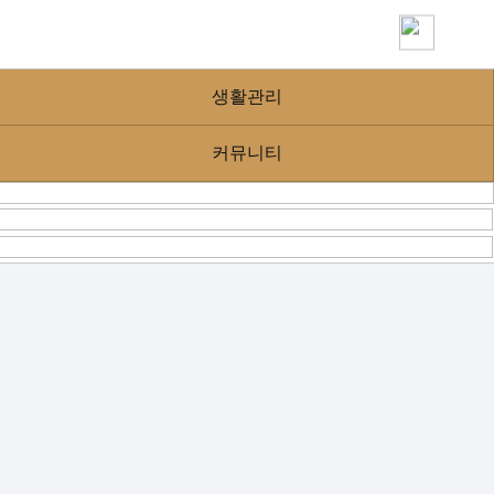
생활관리
커뮤니티