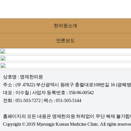
한의원소개
언론보도
상호명 : 명제한의원
주소 : (우 47822) 부산광역시 동래구 충렬대로108번길 16 (광
대표 : 이수칠 | 사업자 등록번호 : 358-96-00542
전화 : 051-503-7272 | 팩스 : 051-505-5144
홈페이지의 모든 내용은 명제한의원 허락없이 무단 복제 불가합
Copyright © 2019 Myeongje Korean Medicine Clinic. All rights reserve