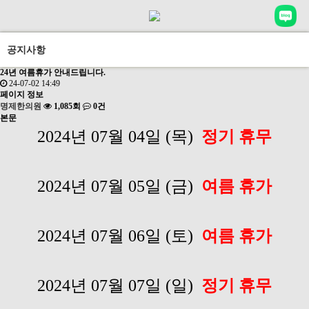
공지사항
24년 여름휴가 안내드립니다.
24-07-02 14:49
페이지 정보
명제한의원
1,085회
0건
본문
2024년 07월 04
일 (목)
정기 휴무
2024년 07월 05일 (금)
여름 휴가
2024년 07월 06일 (토)
여름 휴가
2024년 07월 07일 (일)
정기 휴무