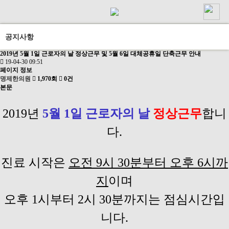
공지사항
2019년 5월 1일 근로자의 날 정상근무 및 5월 6일 대체공휴일 단축근무 안내
19-04-30 09:51
페이지 정보
명제한의원
1,970회
0건
본문
2019년
5월 1일 근로자의 날
정상근무
합니
다.
진료 시작은
오전 9시 30분부터 오후 6시까
지
이며
오후 1시부터 2시 30분까지는 점심시간입
니다.